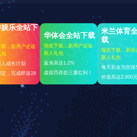
上、安全高效
”的理念，持续优化产品架构与内容体验，致力
。