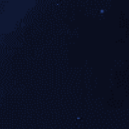
安全核心
数据加密
行为审
密、权限分级、
关键操作日志
存储隔离
踪、风险溯
新手上路 · 常见问题流程解答
到观看赛事，常见使用疑问一次解答，助你快速上手 星空体育 体育直