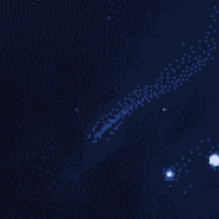
我们推出的原生应用覆盖体育、电竞等热门内容，
支持赛事查看、数据浏览与多端同步，结合高清直
播与智能提醒，为用户带来高效、流畅的体验。
依托星空体