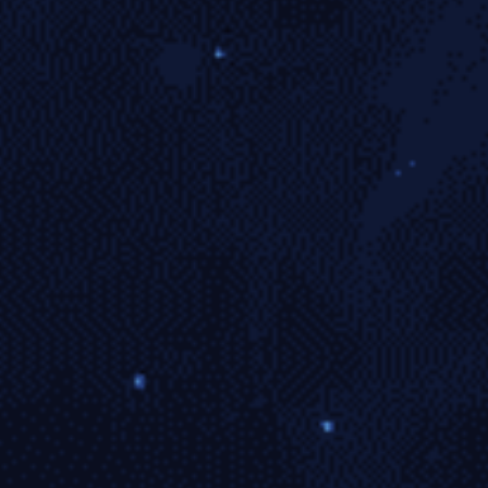
字段加
从注册
1