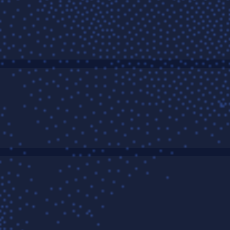
星空体育公司简介
合体育赛事直播与数据服务平台，专注于为体育迷打造高品
等核心功能，为用户提供一站式的星空体育(官网)APP下载-STAR
构稳定高效，全面适配 APP、PC 和移动网页端。在东南
获得便捷、可靠的服务体验。
 万+
注册用户，服务网络覆盖十余国家与地区，日均访问量