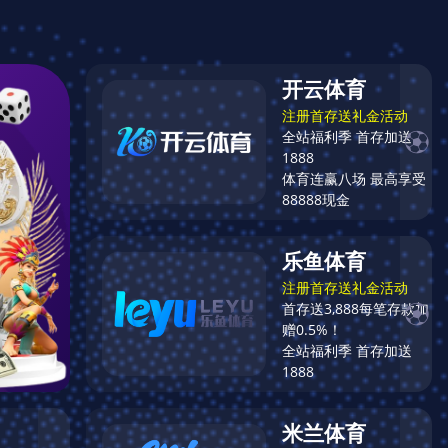
App
公司
体育
注册入口
简介
头条
便捷
、高清视频、 实时比分与